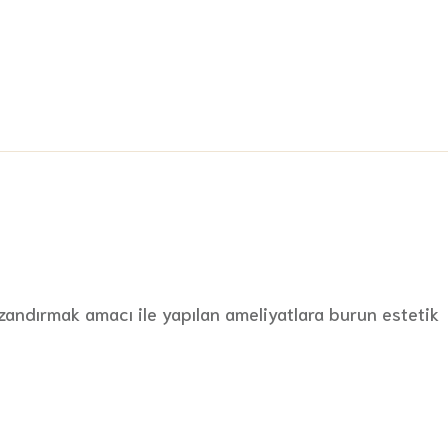
zandırmak amacı ile yapılan ameliyatlara burun estetik