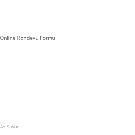
Online Randevu Formu