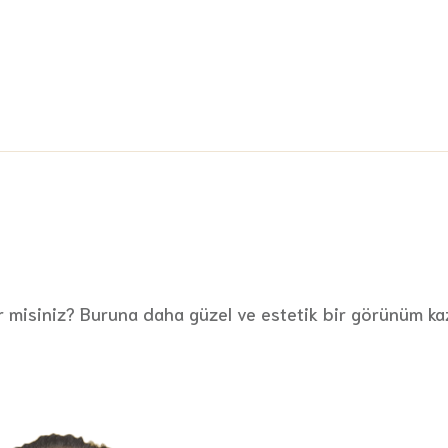
er misiniz? Buruna daha güzel ve estetik bir görünüm ka