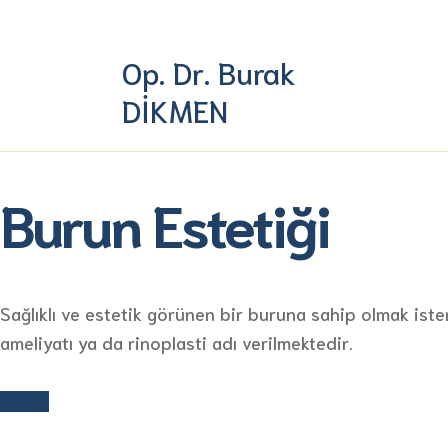
Op. Dr. Burak
DİKMEN
Burun Estetiği
Sağlıklı ve estetik görünen bir buruna sahip olmak ist
ameliyatı ya da rinoplasti adı verilmektedir.
İncele