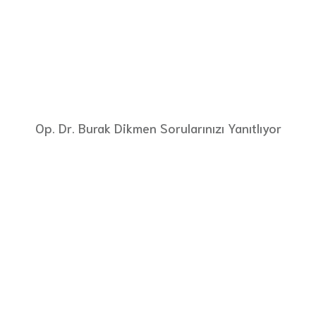
Op. Dr. Burak Dikmen Sorularınızı Yanıtlıyor