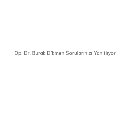
Op. Dr. Burak Dikmen Sorularınızı Yanıtlıyor