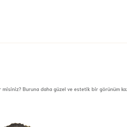
er misiniz? Buruna daha güzel ve estetik bir görünüm ka