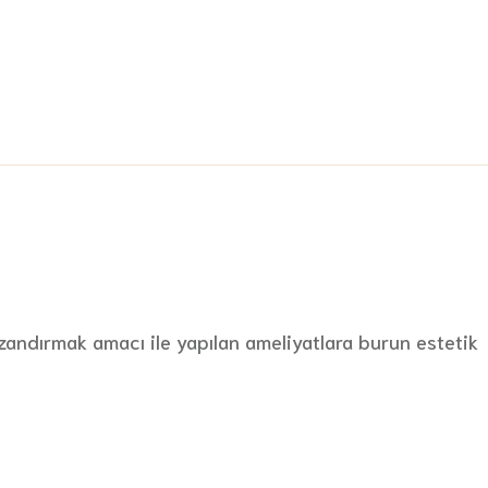
zandırmak amacı ile yapılan ameliyatlara burun estetik