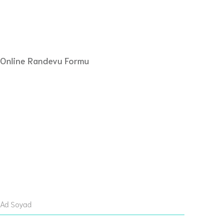
Online Randevu Formu