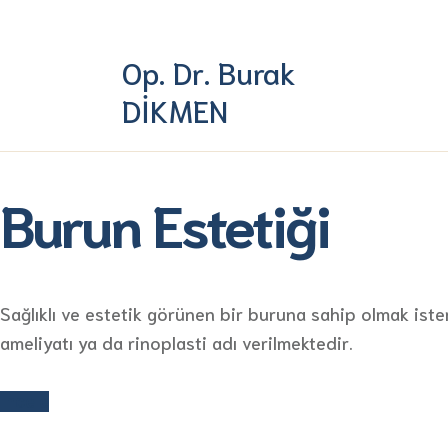
Op. Dr. Burak
DİKMEN
Burun Estetiği
Sağlıklı ve estetik görünen bir buruna sahip olmak ist
ameliyatı ya da rinoplasti adı verilmektedir.
İncele