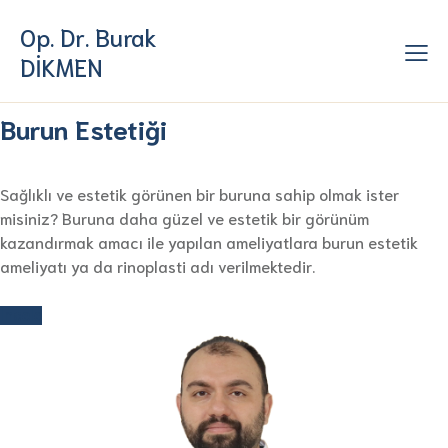
Op. Dr. Burak
DİKMEN
Burun Estetiği
Sağlıklı ve estetik görünen bir buruna sahip olmak ister
misiniz? Buruna daha güzel ve estetik bir görünüm
kazandırmak amacı ile yapılan ameliyatlara burun estetik
ameliyatı ya da rinoplasti adı verilmektedir.
İncele