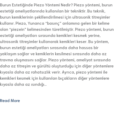
Burun Estetiğinde Piezo Yöntemi Nedir? Piezo yöntemi, burun
estetiği ameliyatlarında kullanılan bir tekniktir. Bu teknik,
burun kemiklerinin şekillendirilmesi için ultrasonik titreşimler
kullanır. Piezo, Yunanca “basınç” anlamına gelen bir kelime
olan “piezein” kelimesinden türetilmiştir. Piezo yöntemi, burun
estetiği ameliyatları sırasında kemikleri kesmek yerine,
ultrasonik titreşimler kullanarak kemikleri keser. Bu yöntem,
burun estetiği ameliyatları sırasında daha hassas bir
yaklaşım sağlar ve kemiklerin kesilmesi sırasında daha az
travma oluşmasını sağlar. Piezo yöntemi, ameliyat sırasında
daha az titreşim ve gürültü oluşturduğu için diğer yöntemlere
kıyasla daha az rahatsızlık verir. Ayrıca, piezo yöntemi ile
kemikleri kesmek için kullanılan bıçakların diğer yöntemlere
kıyasla daha az ısındığı…
Read More