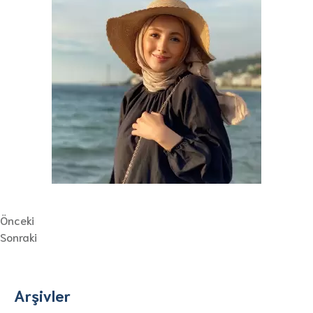
Önceki
Sonraki
Arşivler