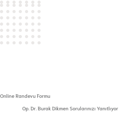
Online Randevu Formu
Op. Dr. Burak Dikmen Sorularınızı Yanıtlıyor