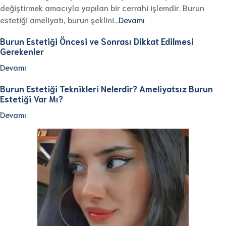
değiştirmek amacıyla yapılan bir cerrahi işlemdir. Burun
estetiği ameliyatı, burun şeklini…
Devamı
Burun Estetiği Öncesi ve Sonrası Dikkat Edilmesi
Gerekenler
Devamı
Burun Estetiği Teknikleri Nelerdir? Ameliyatsız Burun
Estetiği Var Mı?
Devamı