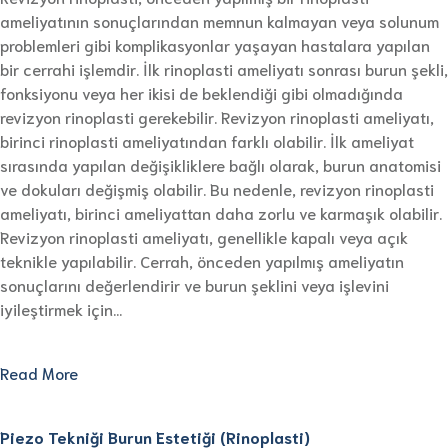
ameliyatının sonuçlarından memnun kalmayan veya solunum
problemleri gibi komplikasyonlar yaşayan hastalara yapılan
bir cerrahi işlemdir. İlk rinoplasti ameliyatı sonrası burun şekli,
fonksiyonu veya her ikisi de beklendiği gibi olmadığında
revizyon rinoplasti gerekebilir. Revizyon rinoplasti ameliyatı,
birinci rinoplasti ameliyatından farklı olabilir. İlk ameliyat
sırasında yapılan değişikliklere bağlı olarak, burun anatomisi
ve dokuları değişmiş olabilir. Bu nedenle, revizyon rinoplasti
ameliyatı, birinci ameliyattan daha zorlu ve karmaşık olabilir.
Revizyon rinoplasti ameliyatı, genellikle kapalı veya açık
teknikle yapılabilir. Cerrah, önceden yapılmış ameliyatın
sonuçlarını değerlendirir ve burun şeklini veya işlevini
iyileştirmek için…
Read More
Piezo Tekniği Burun Estetiği (Rinoplasti)