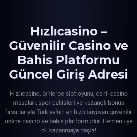
Hızlıcasino –
Güvenilir Casino ve
Bahis Platformu
Güncel Giriş Adresi
Hızlıcasino, binlerce slot oyunu, canlı casino
masaları, spor bahisleri ve kazançlı bonus
fırsatlarıyla Türkiye'nin en hızlı büyüyen güvenilir
online casino ve bahis platformudur. Hemen üye
ol, kazanmaya başla!