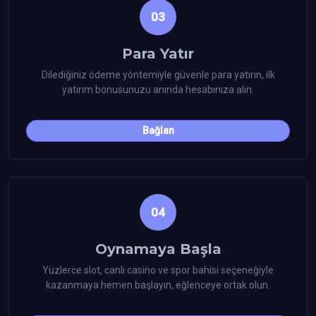
03
Para Yatır
Dilediğiniz ödeme yöntemiyle güvenle para yatırın, ilk
yatırım bonusunuzu anında hesabınıza alın.
Bağlan
04
Oynamaya Başla
Yüzlerce slot, canlı casino ve spor bahisi seçeneğiyle
kazanmaya hemen başlayın, eğlenceye ortak olun.